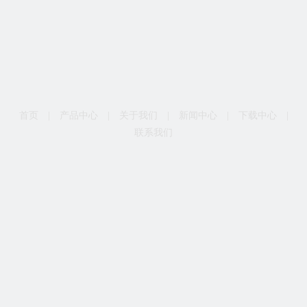
首页
|
产品中心
|
关于我们
|
新闻中心
|
下载中心
|
联系我们