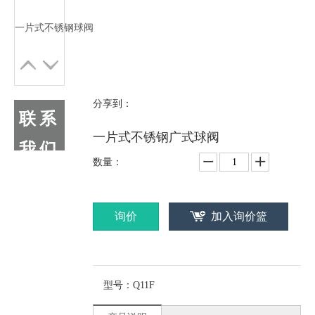
一片式不锈钢球阀
分享到：
联系
一片式不锈钢广式球阀
我们
数量：
询价
加入询价篮
型号：
Q11F