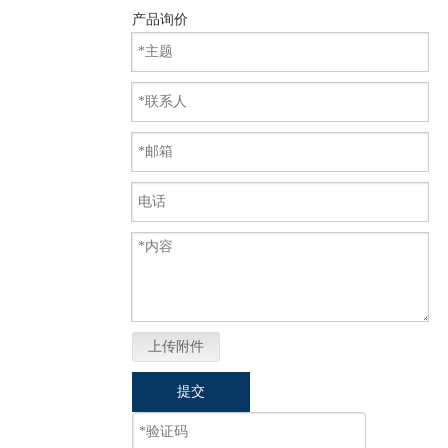
产品询价
上传附件
提交