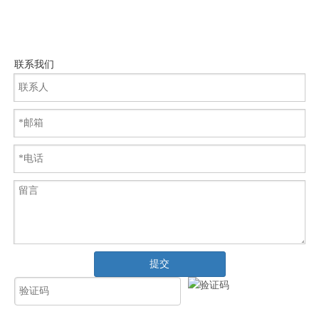
联系我们
提交