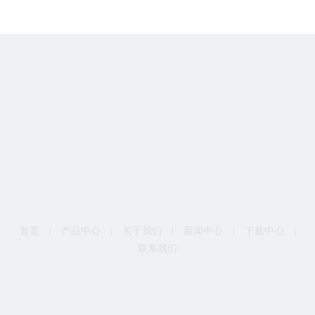
首页
|
产品中心
|
关于我们
|
新闻中心
|
下载中心
|
联系我们