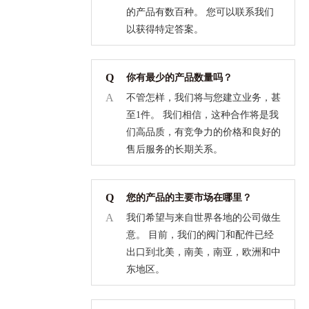
的产品有数百种。 您可以联系我们
以获得特定答案。
Q
你有最少的产品数量吗？
A
不管怎样，我们将与您建立业务，甚
至1件。 我们相信，这种合作将是我
们高品质，有竞争力的价格和良好的
售后服务的长期关系。
Q
您的产品的主要市场在哪里？
A
我们希望与来自世界各地的公司做生
意。 目前，我们的阀门和配件已经
出口到北美，南美，南亚，欧洲和中
东地区。